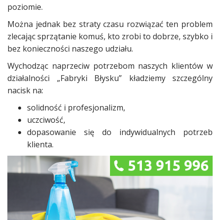
poziomie.
Można jednak bez straty czasu rozwiązać ten problem
zlecając sprzątanie komuś, kto zrobi to dobrze, szybko i
bez konieczności naszego udziału.
Wychodząc naprzeciw potrzebom naszych klientów w
działalności „Fabryki Błysku” kładziemy szczególny
nacisk na:
solidność i profesjonalizm,
uczciwość,
dopasowanie się do indywidualnych potrzeb
klienta.