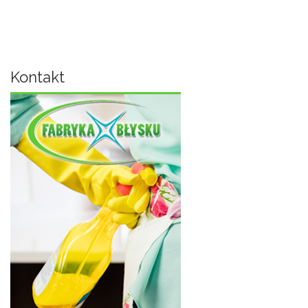
Kontakt