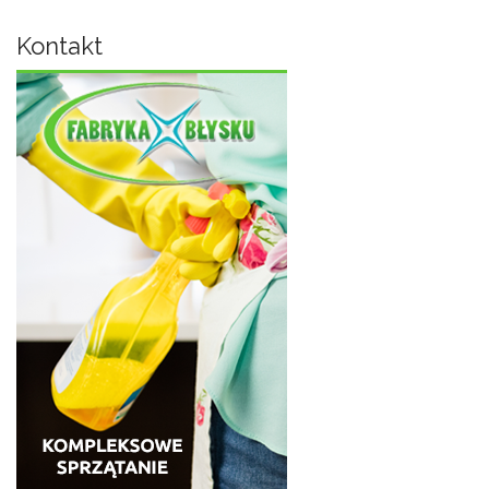
Kontakt