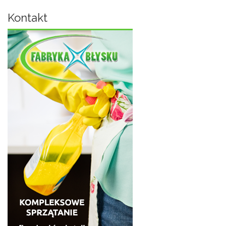
Kontakt