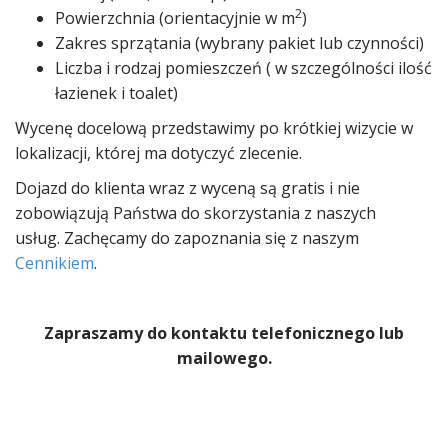
2
Powierzchnia (orientacyjnie w m
)
Zakres sprzątania (wybrany pakiet lub czynności)
Liczba i rodzaj pomieszczeń ( w szczególności ilość
łazienek i toalet)
Wycenę docelową przedstawimy po krótkiej wizycie w
lokalizacji, której ma dotyczyć zlecenie.
Dojazd do klienta wraz z wyceną są gratis i nie
zobowiązują Państwa do skorzystania z naszych
usług. Zachęcamy do zapoznania się z naszym
Cennikiem
.
Zapraszamy do kontaktu telefonicznego lub
mailowego.