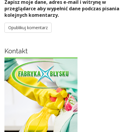
Zapisz moje dane, adres e-mail i witrynę w
przeglądarce aby wypełnić dane podczas pisania
kolejnych komentarzy.
Kontakt